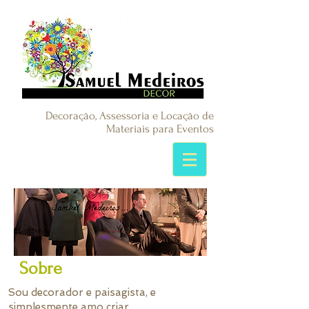
Decoração, Assessoria e Locação de
Materiais para Eventos
Sobre
Sou decorador e paisagista, e
simplesmente amo criar.