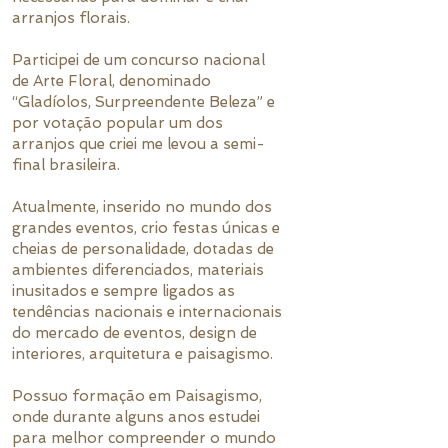
arranjos florais.
Participei de um concurso nacional
de Arte Floral, denominado
“Gladíolos, Surpreendente Beleza” e
por votação popular um dos
arranjos que criei me levou a semi-
final brasileira.
Atualmente, inserido no mundo dos
grandes eventos, crio festas únicas e
cheias de personalidade, dotadas de
ambientes diferenciados, materiais
inusitados e sempre ligados as
tendências nacionais e internacionais
do mercado de eventos, design de
interiores, arquitetura e paisagismo.
Possuo formação em Paisagismo,
onde durante alguns anos estudei
para melhor compreender o mundo