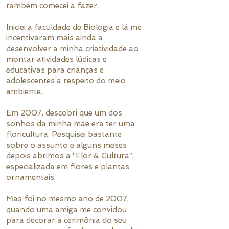
também comecei a fazer.
Iniciei a faculdade de Biologia e lá me
incentivaram mais ainda a
desenvolver a minha criatividade ao
montar atividades lúdicas e
educativas para crianças e
adolescentes a respeito do meio
ambiente.
Em 2007, descobri que um dos
sonhos da minha mãe era ter uma
floricultura. Pesquisei bastante
sobre o assunto e alguns meses
depois abrimos a “Flor & Cultura”,
especializada em flores e plantas
ornamentais.
Mas foi no mesmo ano de 2007,
quando uma amiga me convidou
para decorar a cerimônia do seu