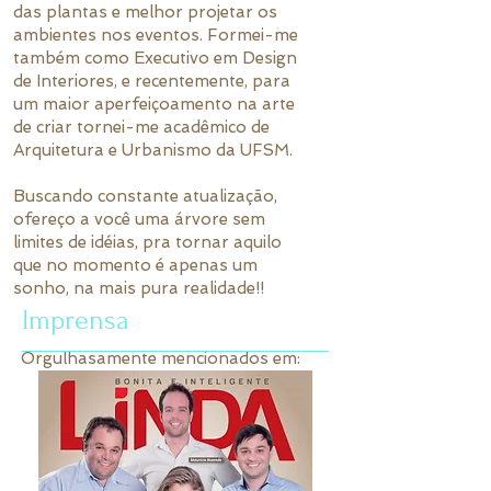
das plantas e melhor projetar os
ambientes nos eventos. Formei-me
também como Executivo em Design
de Interiores, e recentemente, para
um maior aperfeiçoamento na arte
de criar tornei-me acadêmico de
Arquitetura e Urbanismo da UFSM.
Buscando constante atualização,
ofereço a você uma árvore sem
limites de idéias, pra tornar aquilo
que no momento é apenas um
sonho, na mais pura realidade!!
Imprensa
Orgulhasamente mencionados em: