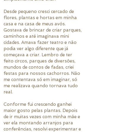
Desde pequeno cresci cercado de
flores, plantas e hortas em minha
casa e na casa de meus avós.
Gostava de brincar de criar parques,
caminhos e até imaginava mini
cidades. Amava fazer teatro e não
podia ver algo diferente que já
começava a criar. Lembro de ter
feito circos, parques de diversões,
mundos de contos de fadas, criei
festas para nossos cachorros. Não
me contentava só em imaginar, só
me realizava quando tornava tudo
real.
Conforme fui crescendo ganhei
maior gosto pelas plantas. Depois
de ir muitas vezes com minha mãe e
ver ela montando arranjos para
conferências, resolvi experimentar e