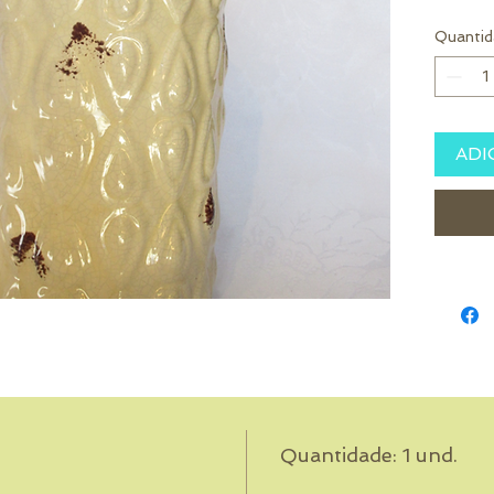
Quantid
ADI
Quantidade: 1 und.