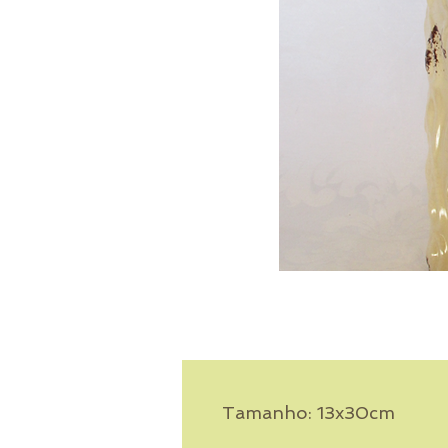
Tamanho: 13x30cm