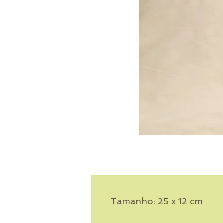
Tamanho: 25 x 12 cm