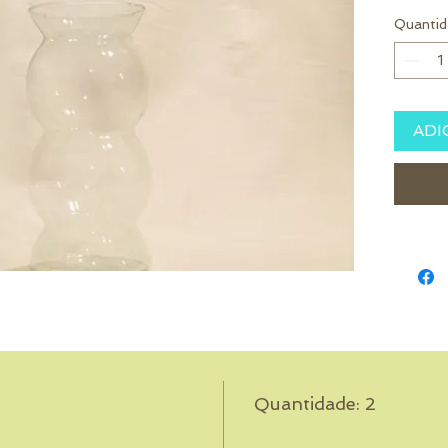
Quantid
ADI
Quantidade: 2