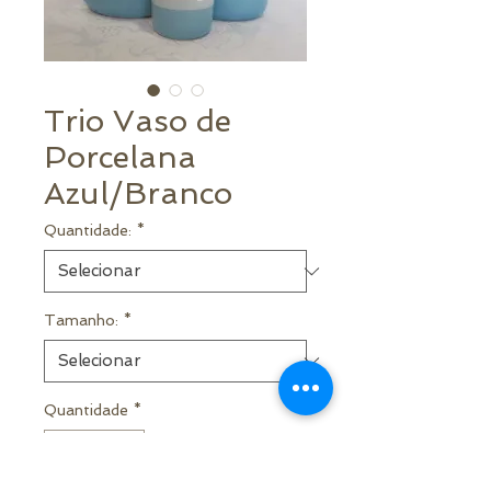
Trio Vaso de
Porcelana
Azul/Branco
Quantidade:
*
Tamanho:
*
Quantidade
*