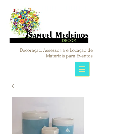
Decoração, Assessoria e Locação de
Materiais para Eventos