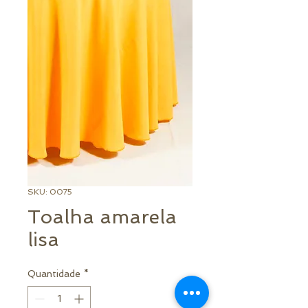
SKU: 0075
Toalha amarela
lisa
Quantidade
*