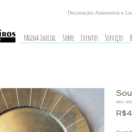
Decoração, Assessoria e Lo
Página Inicial
Sobre
Eventos
Serviços
Sou
SKU: 3
R$4