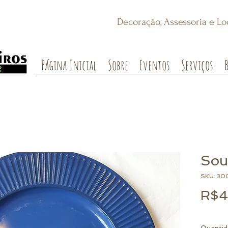
Decoração, Assessoria e Lo
Página Inicial
Sobre
Eventos
Serviços
Sou
SKU: 30
R$4