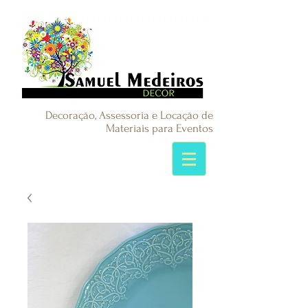
Decoração, Assessoria e Locação de
Materiais para Eventos