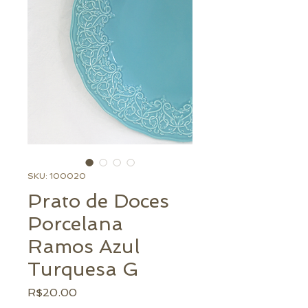
SKU: 100020
Prato de Doces
Porcelana
Ramos Azul
Turquesa G
Preço
R$20.00