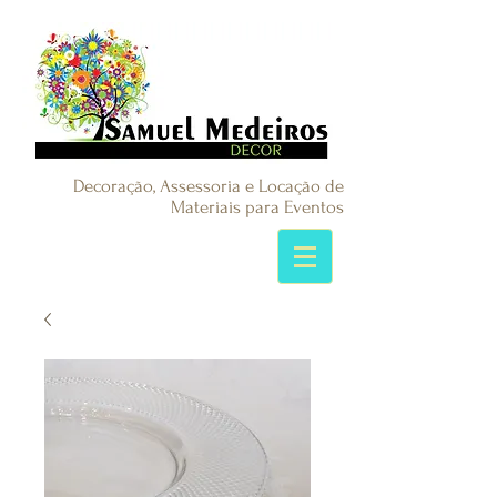
Decoração, Assessoria e Locação de
Materiais para Eventos