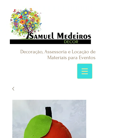
Decoração, Assessoria e Locação de
Materiais para Eventos