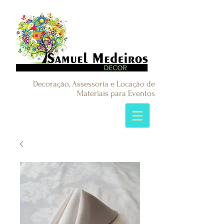
Decoração, Assessoria e Locação de
Materiais para Eventos