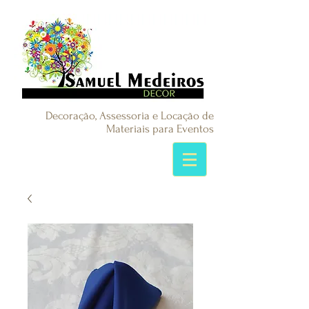
Decoração, Assessoria e Locação de
Materiais para Eventos