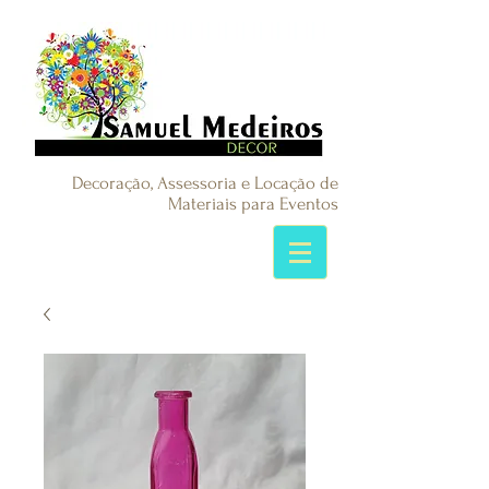
Decoração, Assessoria e Locação de
Materiais para Eventos