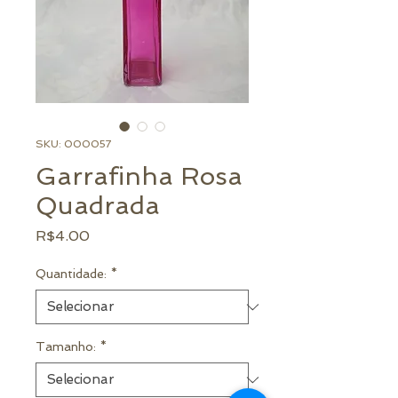
SKU: 000057
Garrafinha Rosa
Quadrada
Preço
R$4.00
Quantidade:
*
Tamanho:
*