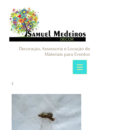
Decoração, Assessoria e Locação de
Materiais para Eventos