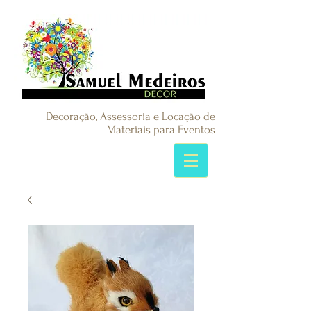
Decoração, Assessoria e Locação de
Materiais para Eventos