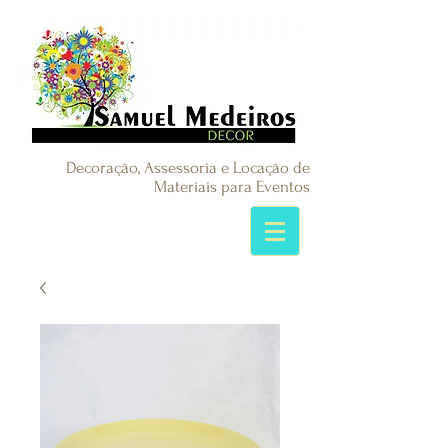
Decoração, Assessoria e Locação de
Materiais para Eventos