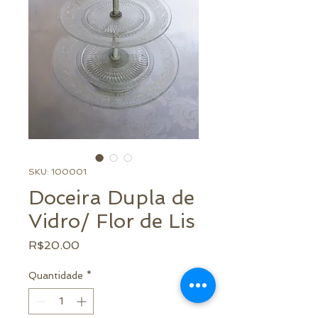
SKU: 100001
Doceira Dupla de
Vidro/ Flor de Lis
Preço
R$20.00
Quantidade
*