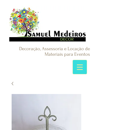
Decoração, Assessoria e Locação de
Materiais para Eventos