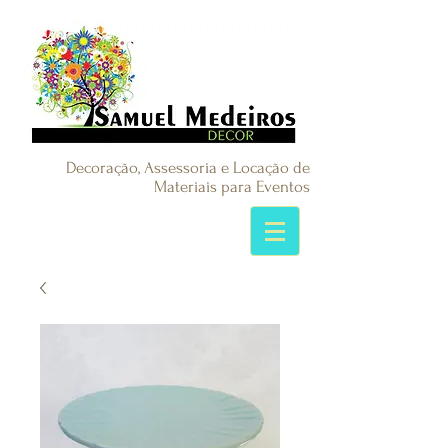
Decoração, Assessoria e Locação de
Materiais para Eventos