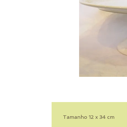
Tamanho 12 x 34 cm