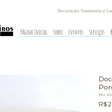
Decoração, Assessoria e Lo
Página Inicial
Sobre
Eventos
Serviços
Doc
Por
SKU: 10
R$2