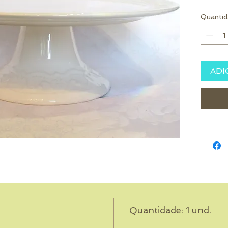
Quantid
ADI
Quantidade: 1 und.