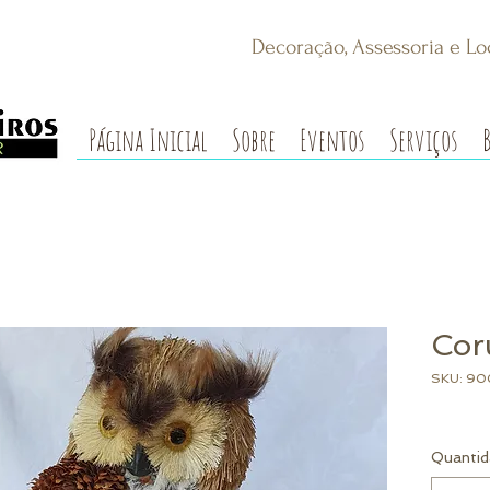
Decoração, Assessoria e Lo
Página Inicial
Sobre
Eventos
Serviços
Cor
SKU: 90
Quantid