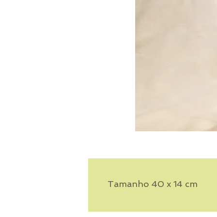
Tamanho 40 x 14 cm