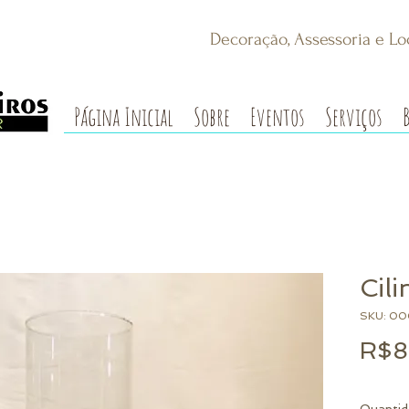
Decoração, Assessoria e Lo
Página Inicial
Sobre
Eventos
Serviços
Cil
SKU: 00
R$8