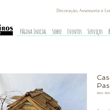
Decoração, Assessoria e Lo
Página Inicial
Sobre
Eventos
Serviços
Cas
Pas
SKU: 9