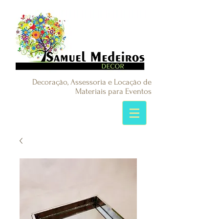
Decoração, Assessoria e Locação de
Materiais para Eventos