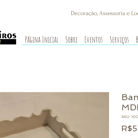
Decoração, Assessoria e Lo
Página Inicial
Sobre
Eventos
Serviços
Ban
MD
SKU: 10
R$5