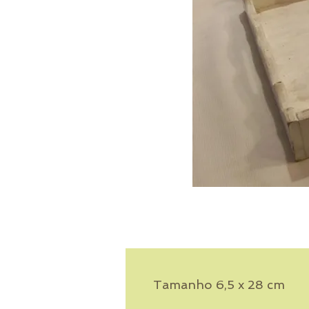
Tamanho 6,5 x 28 cm