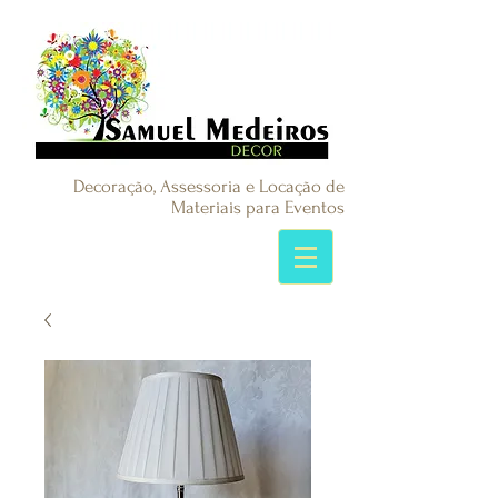
Decoração, Assessoria e Locação de
Materiais para Eventos