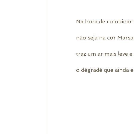
Na hora de combinar 
não seja na cor Marsa
traz um ar mais leve 
o dégradé que ainda es