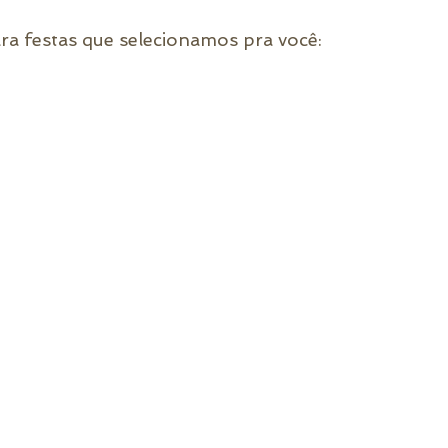
ara festas que selecionamos pra você: 