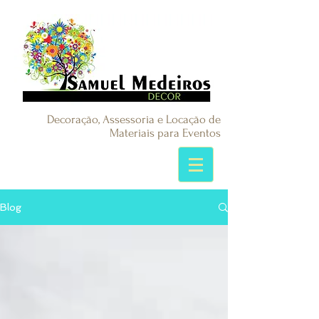
Decoração, Assessoria e Locação de
Materiais para Eventos
Blog