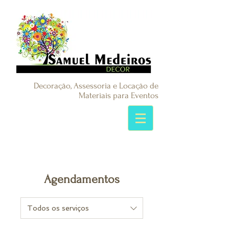
Decoração, Assessoria e Locação de
Materiais para Eventos
Agendamentos
Todos os serviços