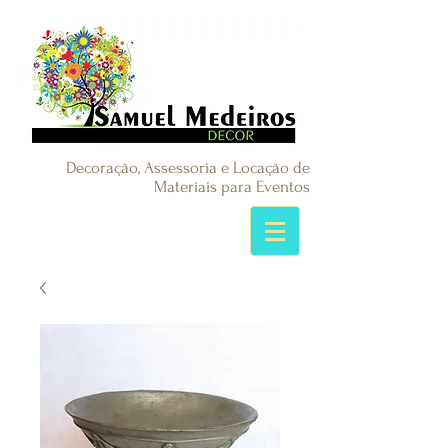
Decoração, Assessoria e Locação de
Materiais para Eventos