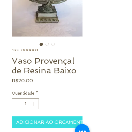
SKU: 000003
Vaso Provençal
de Resina Baixo
Preço
R$20.00
Quantidade
*
ADICIONAR AO ORÇAMENTO