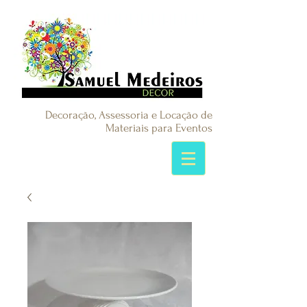
Decoração, Assessoria e Locação de
Materiais para Eventos