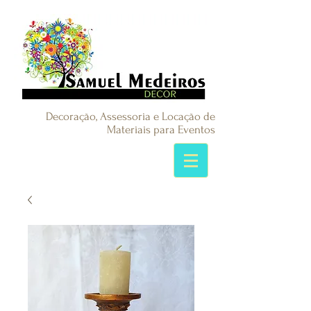
Decoração, Assessoria e Locação de
Materiais para Eventos