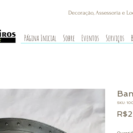
Decoração, Assessoria e Lo
Página Inicial
Sobre
Eventos
Serviços
Ban
SKU: 10
R$2