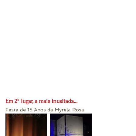
Em 2º lugar, a mais inusitada...
Festa de 15 Anos da Myrela Rosa