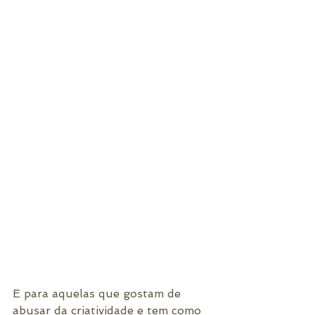
E para aquelas que gostam de 
abusar da criatividade e tem como 