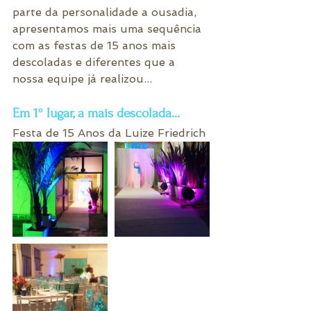
parte da personalidade a ousadia, 
apresentamos mais uma sequência 
com as festas de 15 anos mais 
descoladas e diferentes que a 
nossa equipe já realizou...
Em 1º lugar, a mais descolada...
Festa de 15 Anos da Luize Friedrich