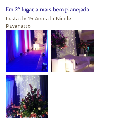
Em 2º lugar, a mais bem planejada...
Festa de 15 Anos da Nicole 
Pavanatto