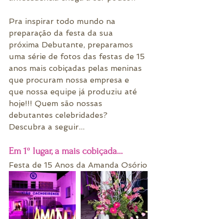
Pra inspirar todo mundo na 
preparação da festa da sua 
próxima Debutante, preparamos 
uma série de fotos das festas de 15 
anos mais cobiçadas pelas meninas 
que procuram nossa empresa e 
que nossa equipe já produziu até 
hoje!!! Quem são nossas 
debutantes celebridades? 
Descubra a seguir...
Em 1º lugar, a mais cobiçada...
Festa de 15 Anos da Amanda Osório