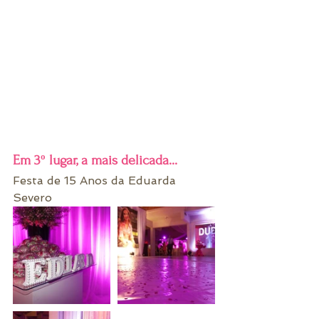
Em 3º lugar, a mais delicada...
Festa de 15 Anos da Eduarda 
Severo