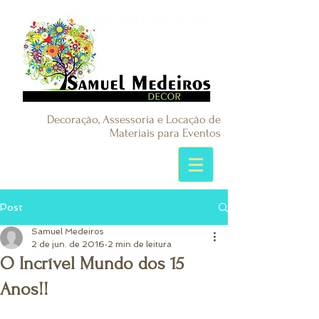
Decoração, Assessoria e Locação de
Materiais para Eventos
Post
Samuel Medeiros
2 de jun. de 2016
2 min de leitura
O Incrível Mundo dos 15
Anos!!